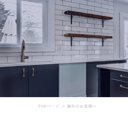
TOPページ
海外のお客様へ