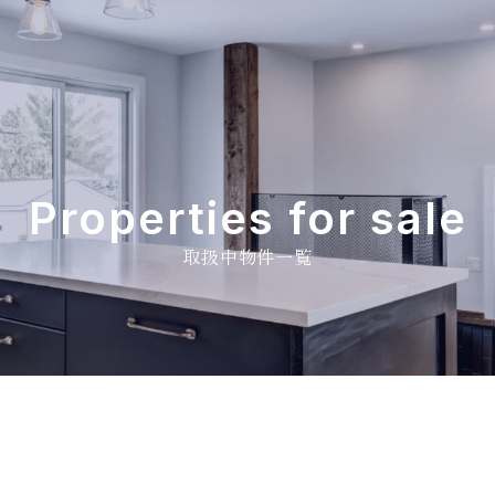
Properties for sale
取扱中物件一覧