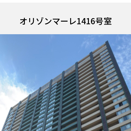
オリゾンマーレ1416号室